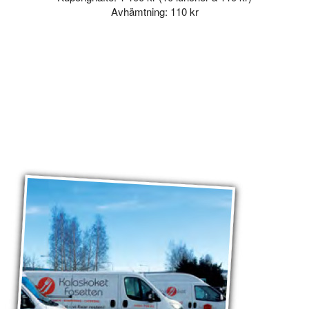
Avhämtning: 110 kr