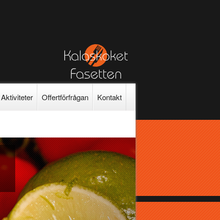
Aktiviteter
Offertförfrågan
Kontakt